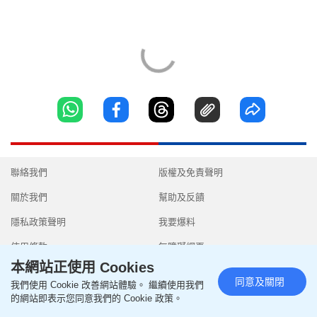
聯絡我們
版權及免責聲明
關於我們
幫助及反饋
隱私政策聲明
我要爆料
使用條款
無障礙網頁
本網站正使用 Cookies
同意及關閉
我們使用 Cookie 改善網站體驗。 繼續使用我們
的網站即表示您同意我們的 Cookie 政策。
Copyright © 2026 SingTao Ltd.All rights reserved.