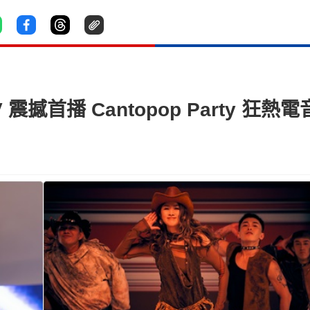
撼首播 Cantopop Party 狂