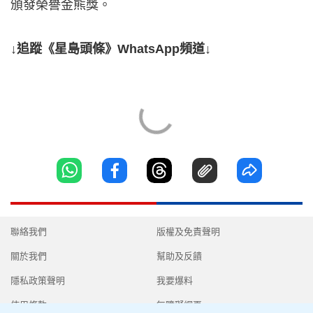
頒發榮譽金熊獎。
↓追蹤《星島頭條》WhatsApp頻道↓
聯絡我們
版權及免責聲明
關於我們
幫助及反饋
隱私政策聲明
我要爆料
使用條款
無障礙網頁