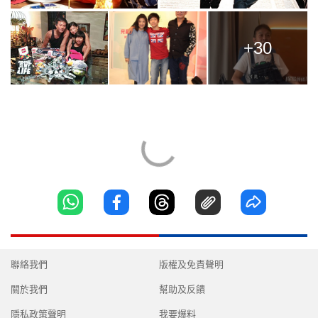
+30
聯絡我們
版權及免責聲明
關於我們
幫助及反饋
隱私政策聲明
我要爆料