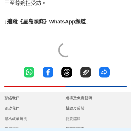
王至尊婉拒受訪。
↓追蹤《星島頭條》WhatsApp頻道↓
聯絡我們
版權及免責聲明
關於我們
幫助及反饋
隱私政策聲明
我要爆料
使用條款
無障礙網頁