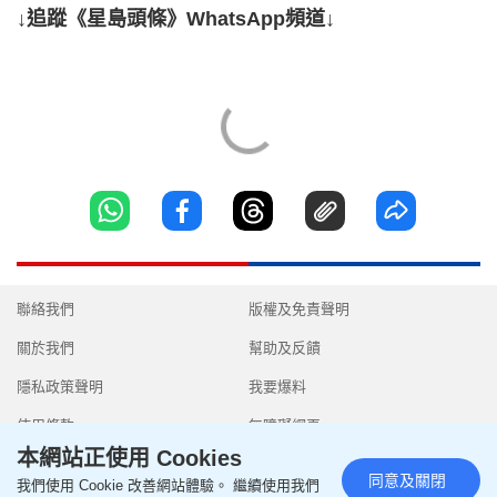
↓追蹤《星島頭條》WhatsApp頻道↓
聯絡我們
版權及免責聲明
關於我們
幫助及反饋
隱私政策聲明
我要爆料
使用條款
無障礙網頁
本網站正使用 Cookies
同意及關閉
我們使用 Cookie 改善網站體驗。 繼續使用我們