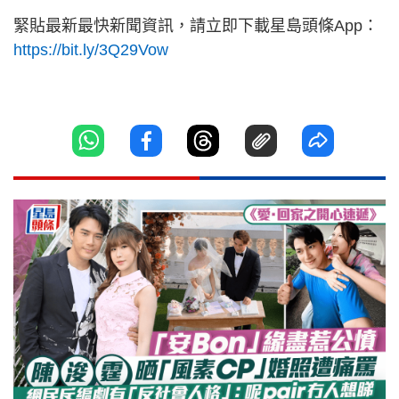
緊貼最新最快新聞資訊，請立即下載星島頭條App：
https://bit.ly/3Q29Vow