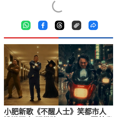
小肥新歌《不醒人士》笑都市人