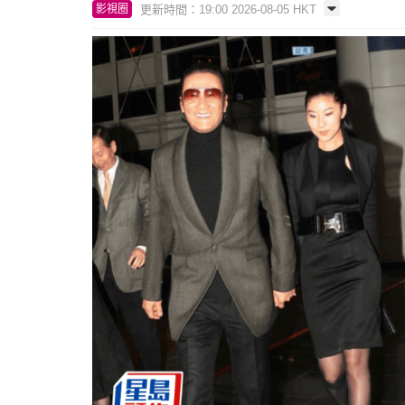
更新時間：19:00 2026-08-05 HKT
影視圈