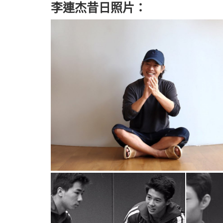
李連杰昔日照片：