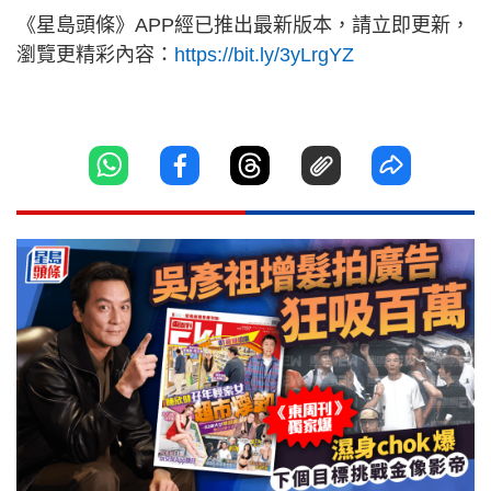
《星島頭條》APP經已推出最新版本，請立即更新，
瀏覽更精彩內容：
https://bit.ly/3yLrgYZ