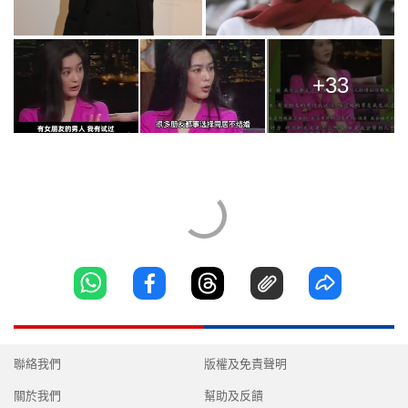
+33
聯絡我們
版權及免責聲明
關於我們
幫助及反饋