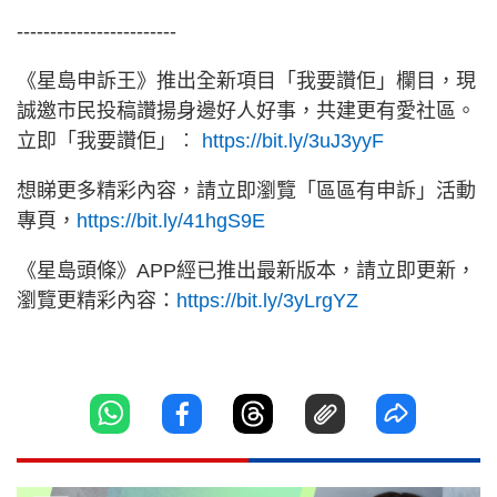
------------------------
《星島申訴王》推出全新項目「我要讚佢」欄目，現
誠邀市民投稿讚揚身邊好人好事，共建更有愛社區。
立即「我要讚佢」︰
https://bit.ly/3uJ3yyF
想睇更多精彩內容，請立即瀏覽「區區有申訴」活動
專頁，
https://bit.ly/41hgS9E
《星島頭條》APP經已推出最新版本，請立即更新，
瀏覽更精彩內容：
https://bit.ly/3yLrgYZ