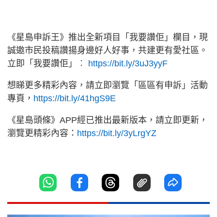
《星島申訴王》推出全新項目「我要讚佢」欄目，現
誠邀市民投稿讚揚身邊好人好事，共建更有愛社區。
立即「我要讚佢」︰
https://bit.ly/3uJ3yyF
想睇更多精彩內容，請立即瀏覽「區區有申訴」活動
專頁，
https://bit.ly/41hgS9E
《星島頭條》APP經已推出最新版本，請立即更新，
瀏覽更精彩內容：
https://bit.ly/3yLrgYZ