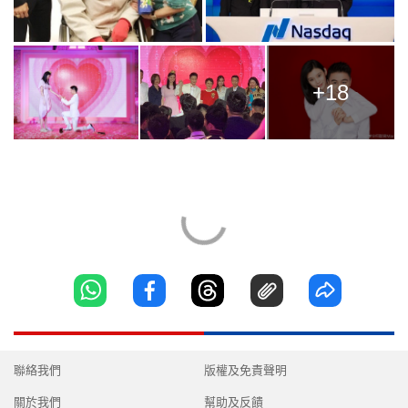
+18
聯絡我們
版權及免責聲明
關於我們
幫助及反饋