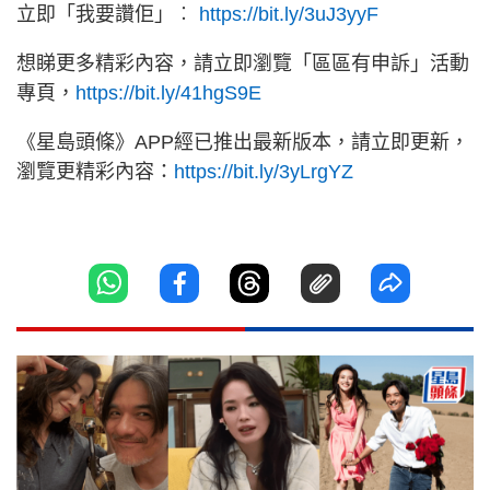
立即「我要讚佢」︰
https://bit.ly/3uJ3yyF
想睇更多精彩內容，請立即瀏覽「區區有申訴」活動
專頁，
https://bit.ly/41hgS9E
《星島頭條》APP經已推出最新版本，請立即更新，
瀏覽更精彩內容：
https://bit.ly/3yLrgYZ