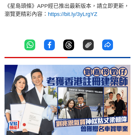
《星島頭條》APP經已推出最新版本，請立即更新，
瀏覽更精彩內容：
https://bit.ly/3yLrgYZ