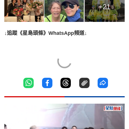
+21
↓追蹤《星島頭條》WhatsApp頻道↓