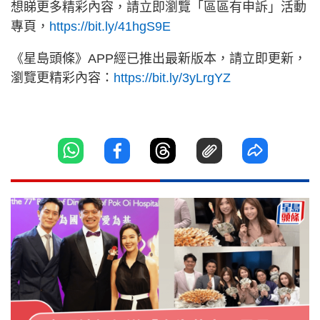
想睇更多精彩內容，請立即瀏覽「區區有申訴」活動
專頁，
https://bit.ly/41hgS9E
《星島頭條》APP經已推出最新版本，請立即更新，
瀏覽更精彩內容：
https://bit.ly/3yLrgYZ