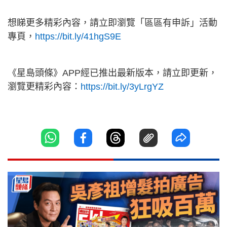
想睇更多精彩內容，請立即瀏覽「區區有申訴」活動
專頁，
https://bit.ly/41hgS9E
《星島頭條》APP經已推出最新版本，請立即更新，
瀏覽更精彩內容：
https://bit.ly/3yLrgYZ