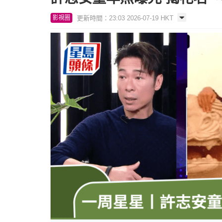
更新時間：23:03 2026-07-19 HKT
影視圈