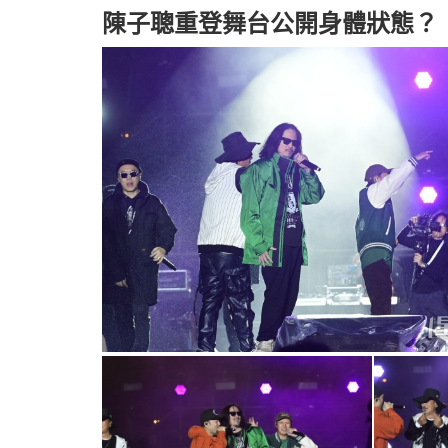
陳子聰重登舞台公開身體狀態？