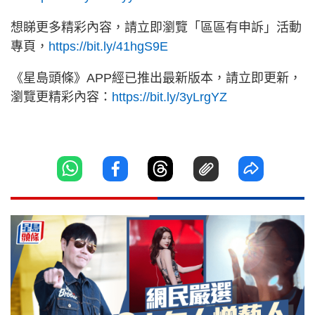
想睇更多精彩內容，請立即瀏覽「區區有申訴」活動
專頁，
https://bit.ly/41hgS9E
《星島頭條》APP經已推出最新版本，請立即更新，
瀏覽更精彩內容：
https://bit.ly/3yLrgYZ