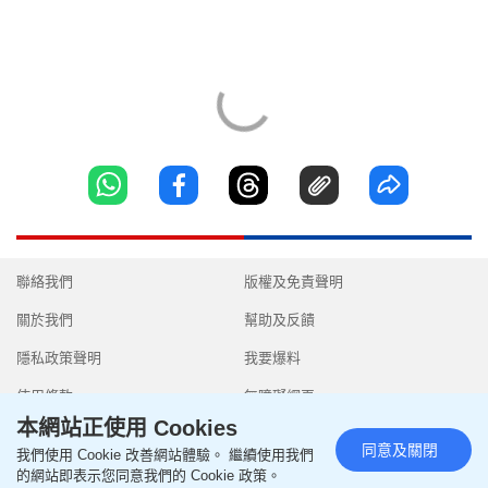
聯絡我們
版權及免責聲明
關於我們
幫助及反饋
隱私政策聲明
我要爆料
使用條款
無障礙網頁
本網站正使用 Cookies
同意及關閉
我們使用 Cookie 改善網站體驗。 繼續使用我們
的網站即表示您同意我們的 Cookie 政策。
Copyright © 2026 SingTao Ltd.All rights reserved.