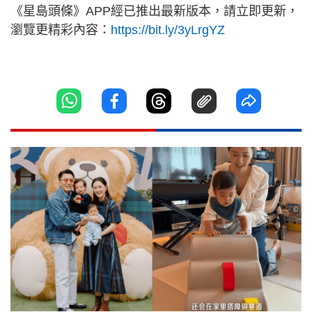
《星島頭條》APP經已推出最新版本，請立即更新，
瀏覽更精彩內容：
https://bit.ly/3yLrgYZ