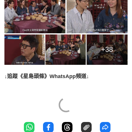
+38
↓追蹤《星島頭條》WhatsApp頻道↓