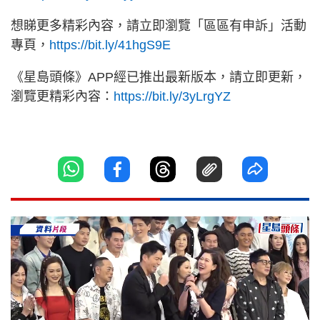
想睇更多精彩內容，請立即瀏覽「區區有申訴」活動
專頁，
https://bit.ly/41hgS9E
《星島頭條》APP經已推出最新版本，請立即更新，
瀏覽更精彩內容：
https://bit.ly/3yLrgYZ