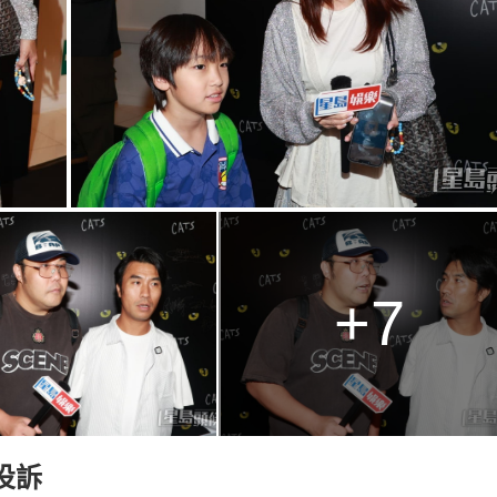
+7
投訴