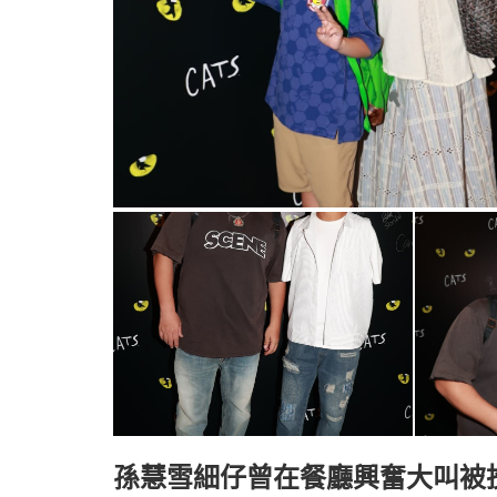
孫慧雪細仔曾在餐廳興奮大叫被