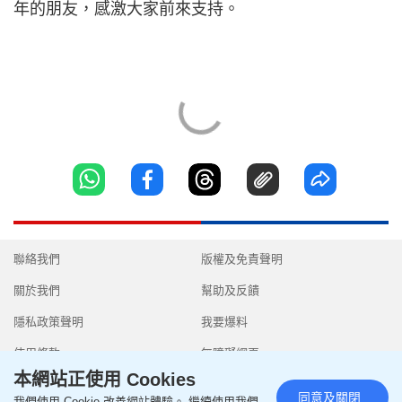
年的朋友，感激大家前來支持。
聯絡我們
版權及免責聲明
關於我們
幫助及反饋
隱私政策聲明
我要爆料
使用條款
無障礙網頁
本網站正使用 Cookies
同意及關閉
我們使用 Cookie 改善網站體驗。 繼續使用我們