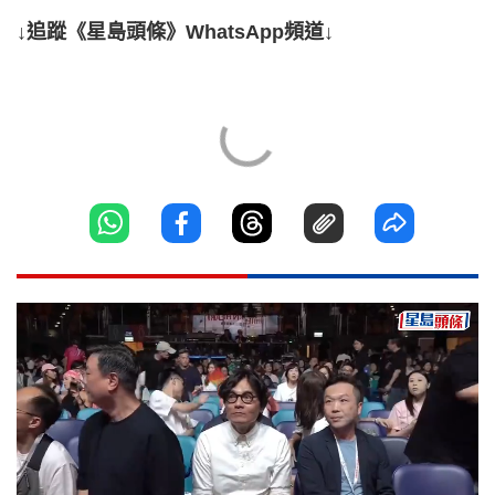
↓追蹤《星島頭條》WhatsApp頻道↓