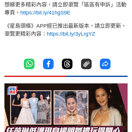
想睇更多精彩內容，請立即瀏覽「區區有申訴」活動
專頁，
https://bit.ly/41hgS9E
《星島頭條》APP經已推出最新版本，請立即更新，
瀏覽更精彩內容：
https://bit.ly/3yLrgYZ