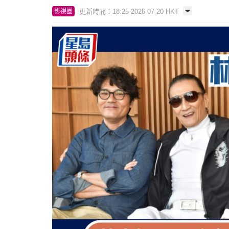
更新時間：18:25 2026-07-20 HKT
影視圈