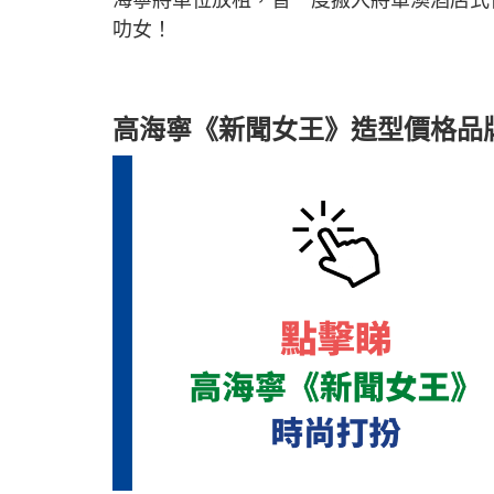
叻女！
高海寧《新聞女王》造型價格品