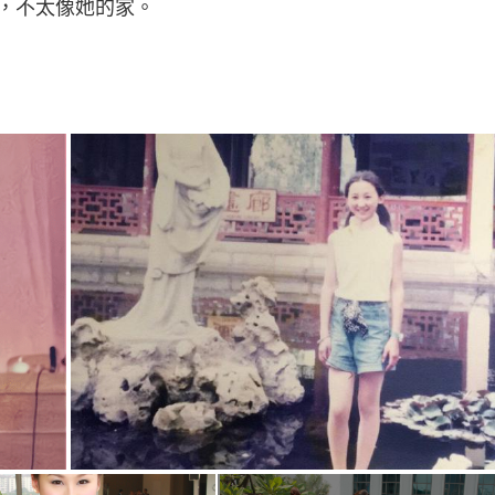
，不太像她的家。