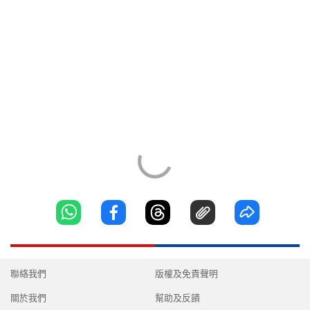
聯絡我們
版權及免責聲明
關於我們
幫助及反饋