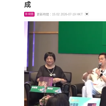
成
更新時間：15:02 2026-07-19 HKT
影視圈