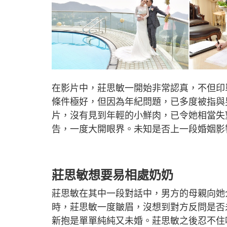
在影片中，莊思敏一開始非常認真，不但印
條件極好，但因為年紀問題，已多度被指與
片，沒有見到年輕的小鮮肉，已令她相當失
告，一度大開眼界。未知是否上一段婚姻影
莊思敏想要易相處奶奶
莊思敏在其中一段對話中，男方的母親向她
時，莊思敏一度皺眉，沒想到對方反問是否
新抱是單單純純又未婚。莊思敏之後忍不住