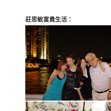
莊思敏富貴生活：