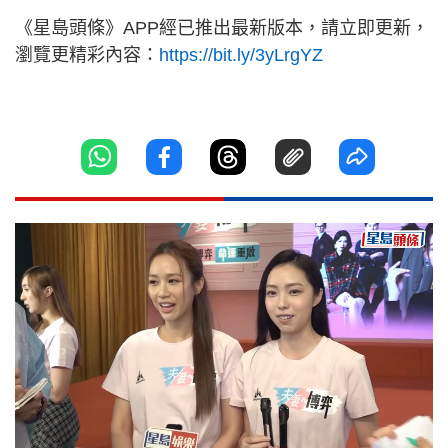
《星島頭條》APP經已推出最新版本，請立即更新，
瀏覽更精彩內容：
https://bit.ly/3yLrgYZ
Loaded
:
Unmute