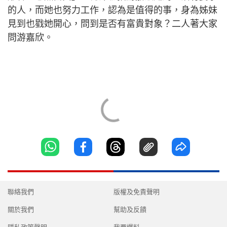
的人，而她也努力工作，認為是值得的事，身為姊妹
見到也戥她開心，問到是否有富貴對象？二人著大家
問游嘉欣。
聯絡我們
版權及免責聲明
關於我們
幫助及反饋