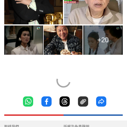
+20
聯絡我們
版權及免責聲明