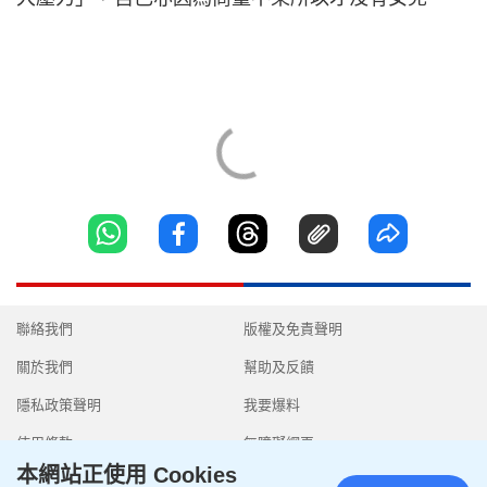
聯絡我們
版權及免責聲明
關於我們
幫助及反饋
隱私政策聲明
我要爆料
使用條款
無障礙網頁
本網站正使用 Cookies