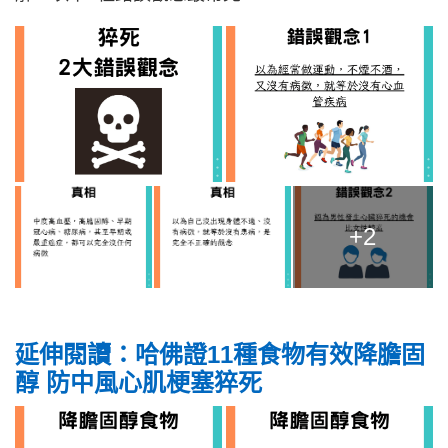
+2
延伸閱讀：哈佛證11種食物有效降膽固
醇 防中風心肌梗塞猝死