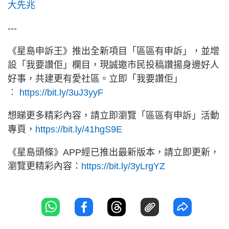
大先兆
---
《星島申訴王》推出全新項目「區區有申訴」，並增
設「我要讚佢」欄目，現誠邀市民投稿讚揚身邊好人
好事，共建更有愛社區。立即「我要讚佢」
︰
https://bit.ly/3uJ3yyF
想睇更多精彩內容，請立即瀏覽「區區有申訴」活動
專頁，
https://bit.ly/41hgS9E
《星島頭條》APP經已推出最新版本，請立即更新，
瀏覽更精彩內容：
https://bit.ly/3yLrgYZ