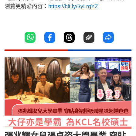
瀏覽更精彩內容：
https://bit.ly/3yLrgYZ