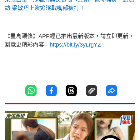
訪 梁敏巧上演追逐戰嘴部被打！
《星島頭條》APP經已推出最新版本，請立即更新，
瀏覽更精彩內容：
https://bit.ly/3yLrgYZ