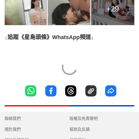
+29
↓追蹤《星島頭條》WhatsApp頻道↓
聯絡我們
版權及免責聲明
關於我們
幫助及反饋