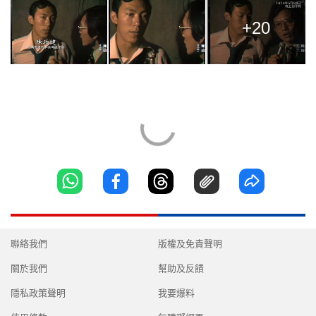
+20
聯絡我們
版權及免責聲明
關於我們
幫助及反饋
隱私政策聲明
我要爆料