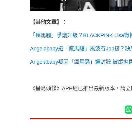
【其他文章】
：
「瘋馬騷」爭議升級？BLACKPINK Lisa微
Angelababy捲「瘋馬騷」風波冇Job接
Angelababy疑因「瘋馬騷」遭封殺 被
《星島頭條》APP經已推出最新版本，請