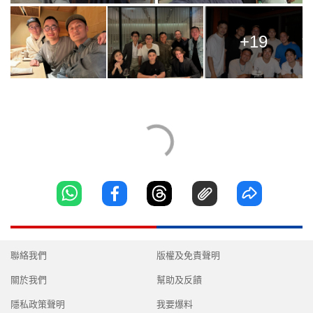
+19
聯絡我們
版權及免責聲明
關於我們
幫助及反饋
隱私政策聲明
我要爆料