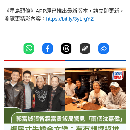
《星島頭條》APP經已推出最新版本，請立即更新，
瀏覽更精彩內容：
https://bit.ly/3yLrgYZ