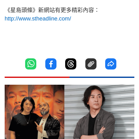
《星島頭條》新網站有更多精彩內容：
http://www.stheadline.com/