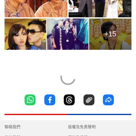
+15
聯絡我們
版權及免責聲明