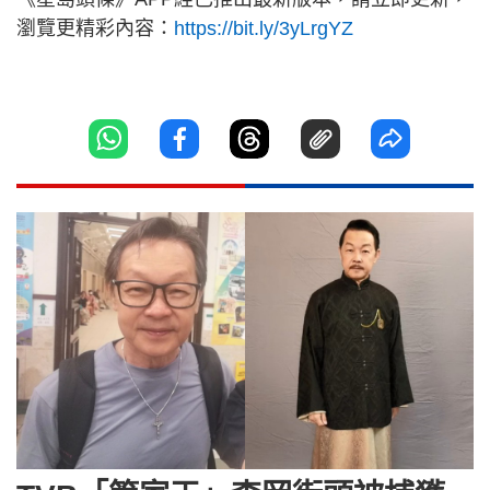
瀏覽更精彩內容：
https://bit.ly/3yLrgYZ