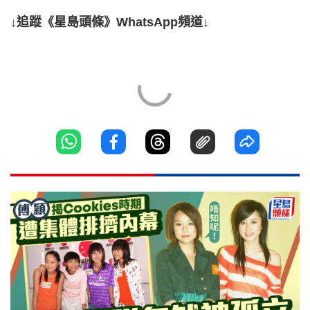
↓追蹤《星島頭條》WhatsApp頻道↓