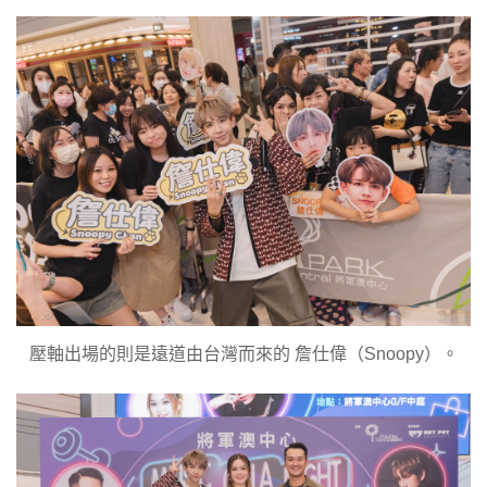
壓軸出場的則是遠道由台灣而來的 詹仕偉（Snoopy）。