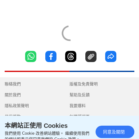
聯絡我們
版權及免責聲明
關於我們
幫助及反饋
隱私政策聲明
我要爆料
使用條款
無障礙網頁
本網站正使用 Cookies
同意及關閉
我們使用 Cookie 改善網站體驗。 繼續使用我們