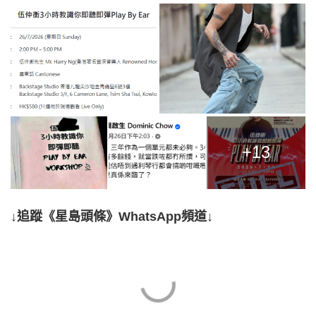
+13
↓追蹤《星島頭條》WhatsApp頻道↓