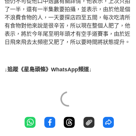
但仍不可從他口中透露有關詳情，他表示，上次只拍
了一半，還有一半集數要拍攝，並表示，由於他是個
不浪費食物的人，一天要探店四至五間，每次吃清所
有食物對他來說是很辛苦，所以現在整個人肥了，他
表示，將於今年尾至明年頭才有空手道賽事，由於近
日飛來飛去太頻密又肥了，所以要時間將狀態提升。
↓追蹤《星島頭條》WhatsApp頻道↓