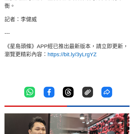
衡。
記者：李健威
---
《星島頭條》APP經已推出最新版本，請立即更新，
瀏覽更精彩內容：
https://bit.ly/3yLrgYZ