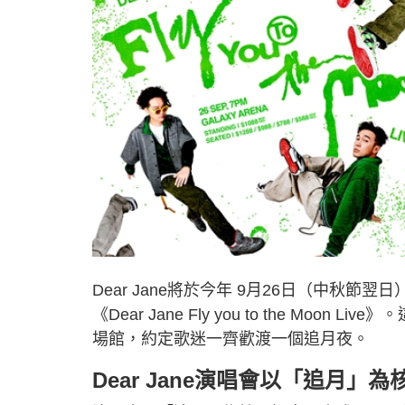
Dear Jane將於今年 9月26日（中秋
《Dear Jane Fly you to the M
場館，約定歌迷一齊歡渡一個追月夜。
Dear Jane演唱會以「追月」