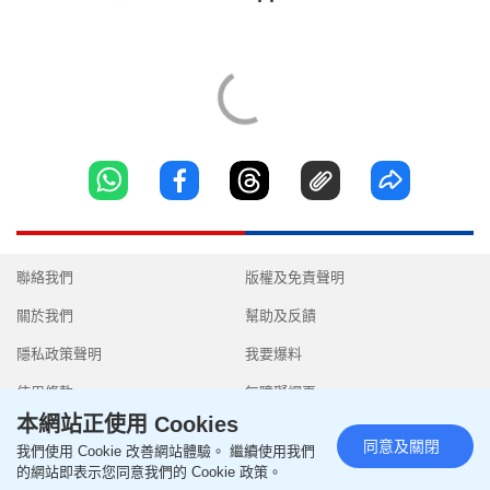
聯絡我們
版權及免責聲明
關於我們
幫助及反饋
隱私政策聲明
我要爆料
使用條款
無障礙網頁
本網站正使用 Cookies
同意及關閉
我們使用 Cookie 改善網站體驗。 繼續使用我們
的網站即表示您同意我們的 Cookie 政策。
Copyright © 2026 SingTao Ltd.All rights reserved.