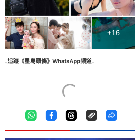
+16
↓追蹤《星島頭條》WhatsApp頻道↓