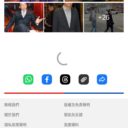
+26
聯絡我們
版權及免責聲明
關於我們
幫助及反饋
隱私政策聲明
我要爆料